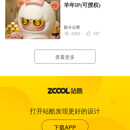
羊年IP(可授权)
筋斗云呀
3253
197
查看更多
打开站酷发现更好的设计
下载APP