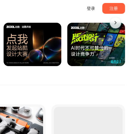
登录
注册