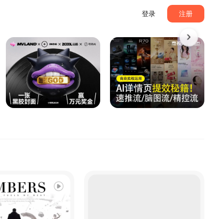
登录
注册