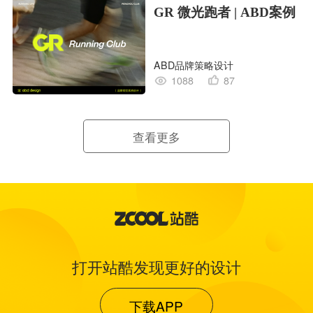
GR 微光跑者 | ABD案例
ABD品牌策略设计
1088
87
查看更多
打开站酷发现更好的设计
下载APP