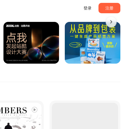
登录
注册