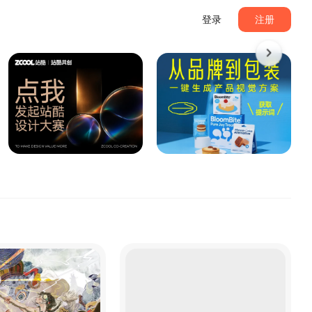
登录
注册