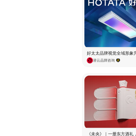
潜云品牌咨询