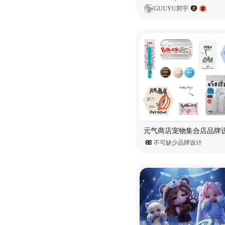
GUUYU郭宇
不可缺少品牌设计