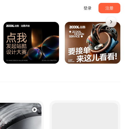
登录
注册