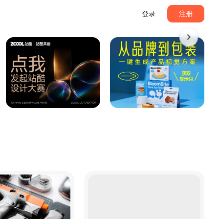
登录
注册