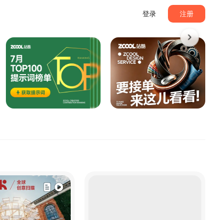
登录
注册