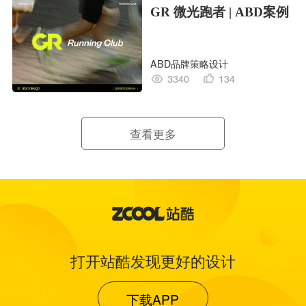
GR 微光跑者 | ABD案例
ABD品牌策略设计
3340
134
查看更多
打开站酷发现更好的设计
下载APP