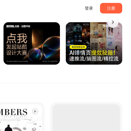
登录
注册