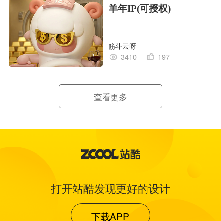
羊年IP(可授权)
筋斗云呀
3410
197
查看更多
打开站酷发现更好的设计
下载APP