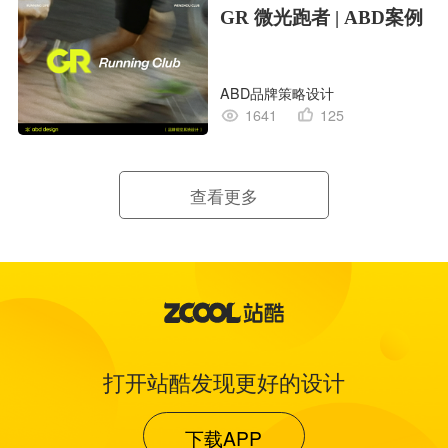
GR 微光跑者 | ABD案例
ABD品牌策略设计
1641
125
查看更多
打开站酷发现更好的设计
下载APP