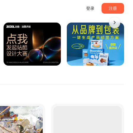
登录
注册