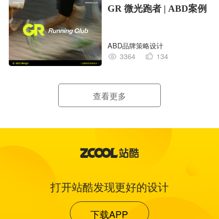
GR 微光跑者 | ABD案例
ABD品牌策略设计
3364
134
查看更多
打开站酷发现更好的设计
下载APP