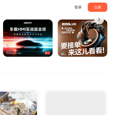
登录
注册