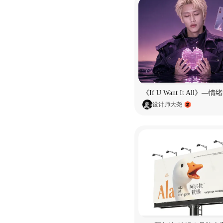
设计师大尧