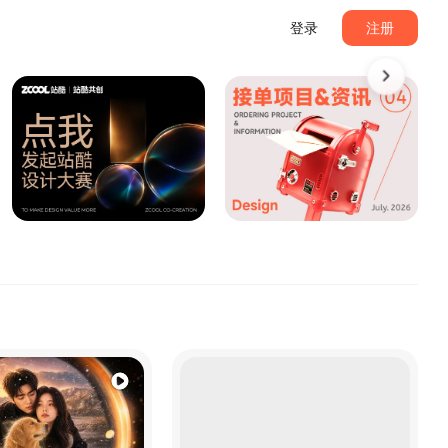
登录
注册