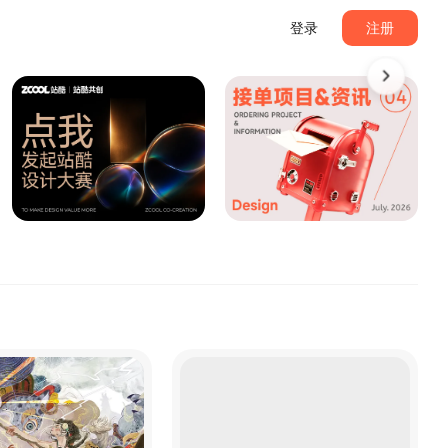
登录
注册