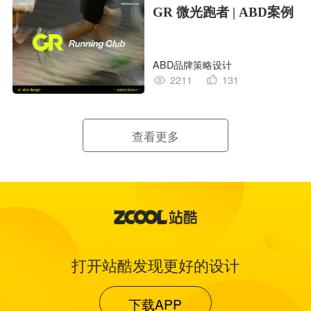
GR 微光跑者 | ABD案例
ABD品牌策略设计
2211
131
查看更多
打开站酷发现更好的设计
下载APP