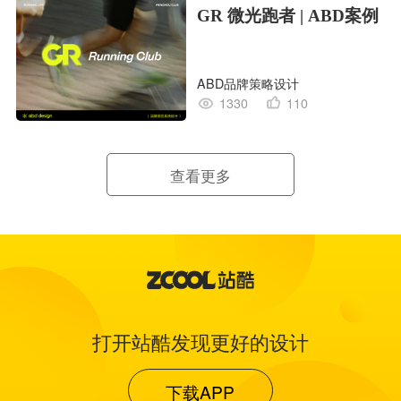
GR 微光跑者 | ABD案例
ABD品牌策略设计
1330
110
查看更多
打开站酷发现更好的设计
下载APP