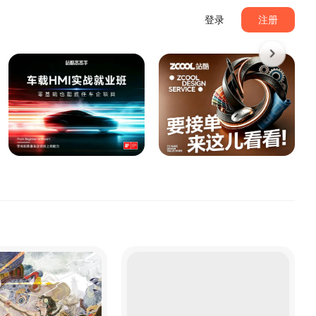
登录
注册