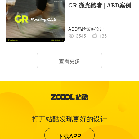
GR 微光跑者 | ABD案例
ABD品牌策略设计
3545
135
查看更多
打开站酷发现更好的设计
下载APP