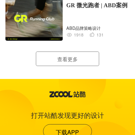
GR 微光跑者 | ABD案例
ABD品牌策略设计
1918
131
查看更多
打开站酷发现更好的设计
下载APP