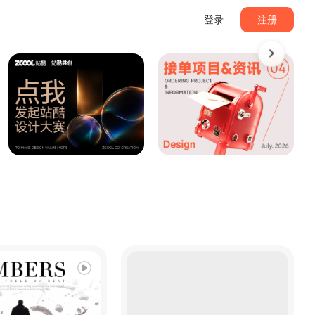
登录
注册