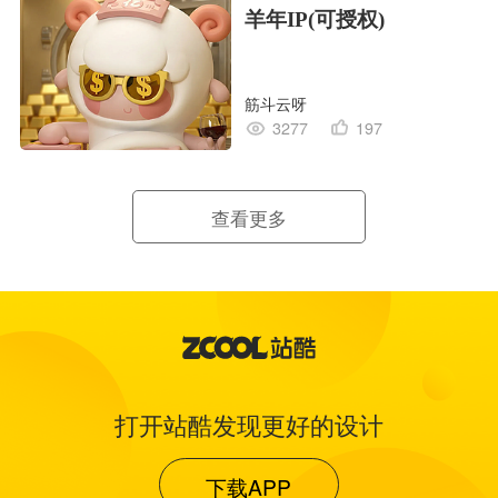
羊年IP(可授权)
筋斗云呀
3277
197
查看更多
打开站酷发现更好的设计
下载APP