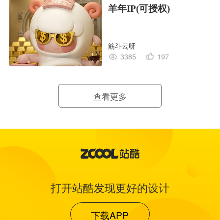
羊年IP(可授权)
筋斗云呀
3385
197
查看更多
打开站酷发现更好的设计
下载APP