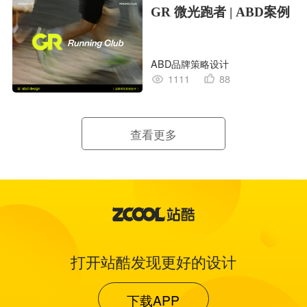
GR 微光跑者 | ABD案例
ABD品牌策略设计
1111
88
查看更多
打开站酷发现更好的设计
下载APP