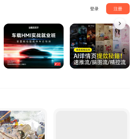
登录
注册