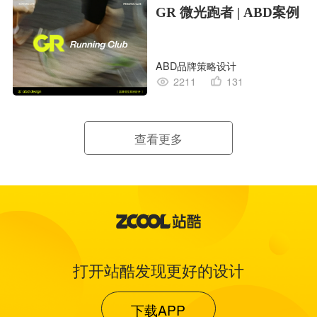
GR 微光跑者 | ABD案例
ABD品牌策略设计
2211
131
查看更多
打开站酷发现更好的设计
下载APP