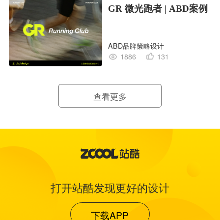
GR 微光跑者 | ABD案例
ABD品牌策略设计
1886
131
查看更多
打开站酷发现更好的设计
下载APP