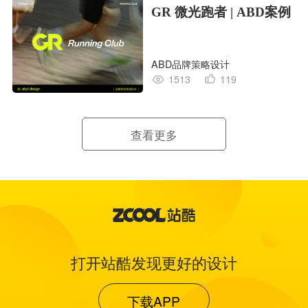
GR 微光跑者 | ABD案例
ABD品牌策略设计
1513
119
查看更多
打开站酷发现更好的设计
下载APP