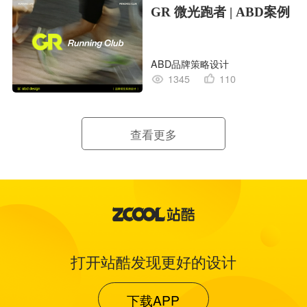
GR 微光跑者 | ABD案例
ABD品牌策略设计
1345
110
查看更多
打开站酷发现更好的设计
下载APP