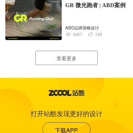
GR 微光跑者 | ABD案例
ABD品牌策略设计
3457
135
查看更多
打开站酷发现更好的设计
下载APP