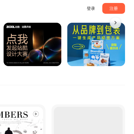
登录
注册