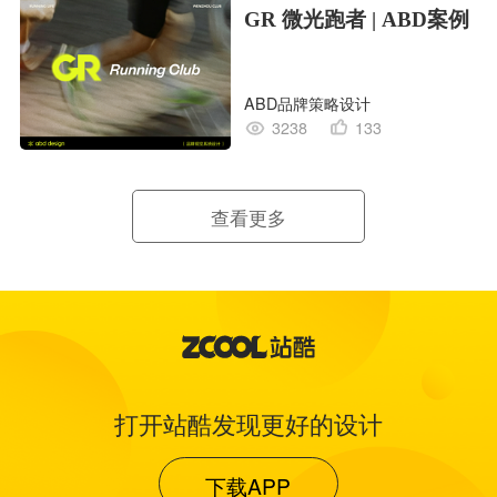
GR 微光跑者 | ABD案例
ABD品牌策略设计
3238
133
查看更多
打开站酷发现更好的设计
下载APP