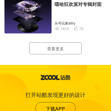
嘻哈狂欢派对专辑封面
头号玩家attry
1914
73
查看更多
打开站酷发现更好的设计
下载APP