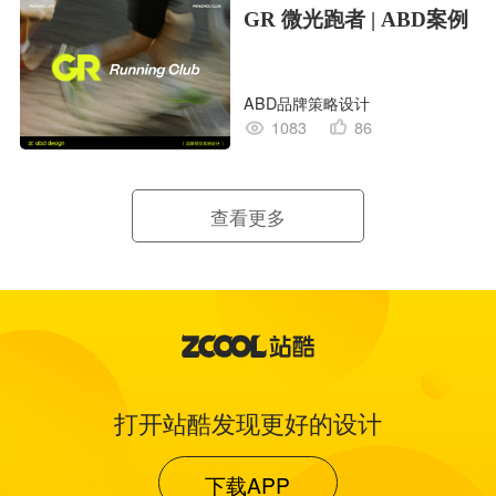
GR 微光跑者 | ABD案例
ABD品牌策略设计
1083
86
查看更多
打开站酷发现更好的设计
下载APP