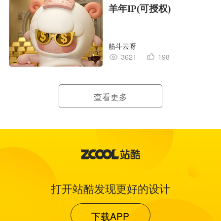
羊年IP(可授权)
筋斗云呀
3621
198
查看更多
打开站酷发现更好的设计
下载APP