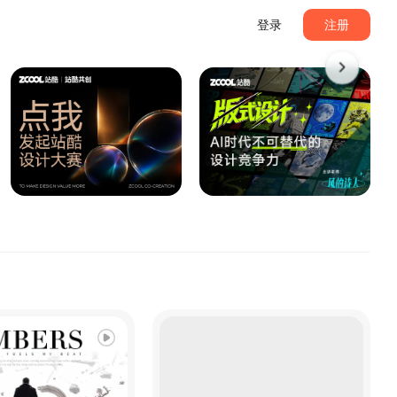
登录
注册