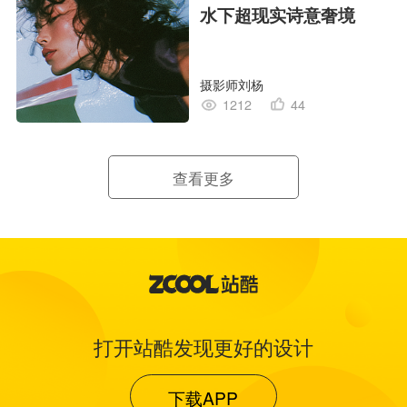
水下超现实诗意奢境
摄影师刘杨
1212
44
查看更多
打开站酷发现更好的设计
下载APP