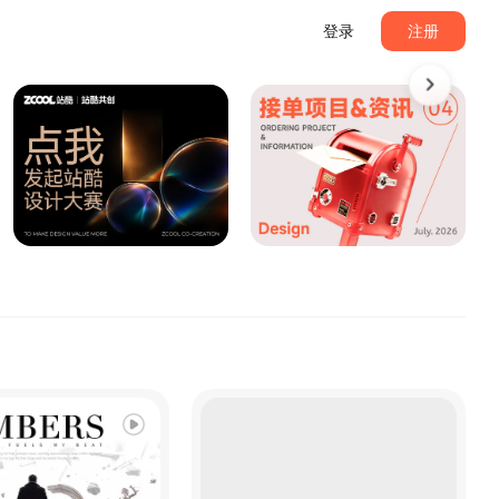
登录
注册