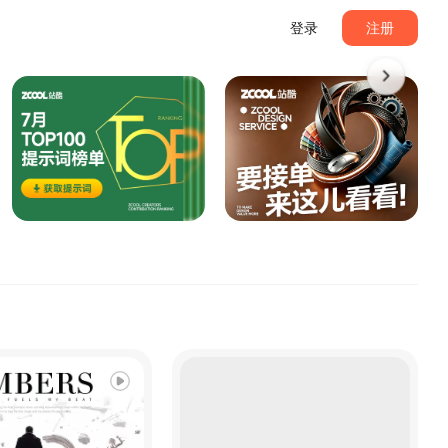
登录
注册