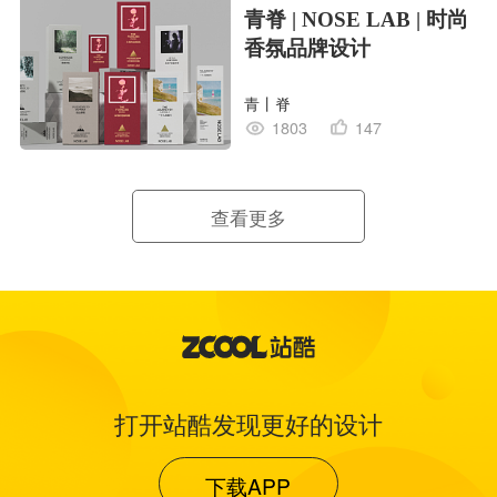
青脊 | NOSE LAB | 时尚
香氛品牌设计
青丨脊
1803
147
查看更多
打开站酷发现更好的设计
下载APP