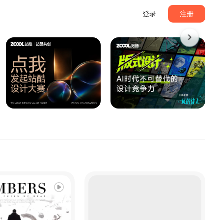
登录
注册