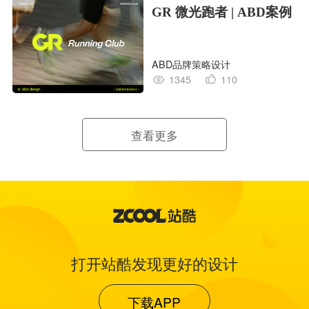
GR 微光跑者 | ABD案例
ABD品牌策略设计
1345
110
查看更多
打开站酷发现更好的设计
下载APP