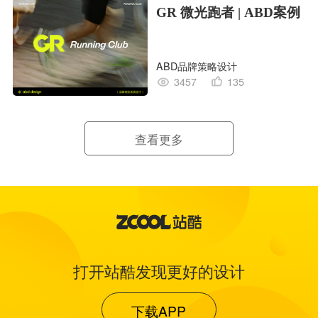
GR 微光跑者 | ABD案例
ABD品牌策略设计
3457
135
查看更多
打开站酷发现更好的设计
下载APP