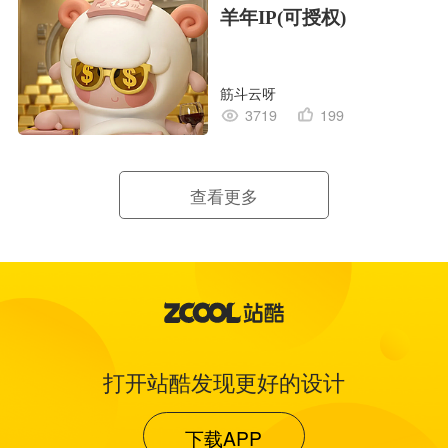
羊年IP(可授权)
筋斗云呀
3719
199
查看更多
打开站酷发现更好的设计
下载APP