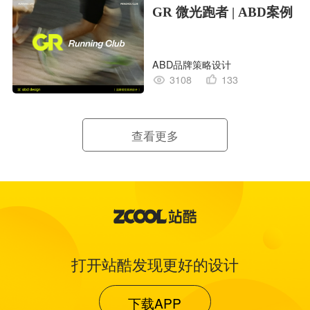
GR 微光跑者 | ABD案例
ABD品牌策略设计
3108
133
查看更多
打开站酷发现更好的设计
下载APP