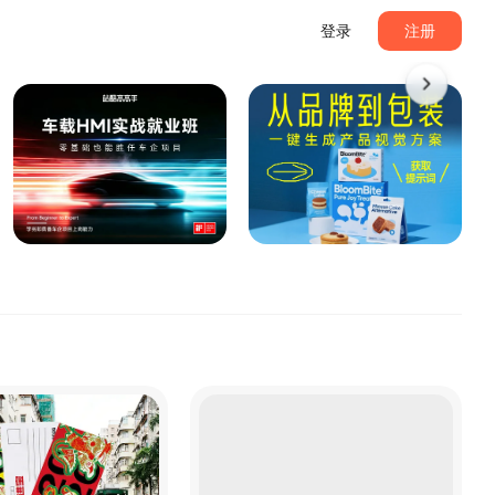
登录
注册