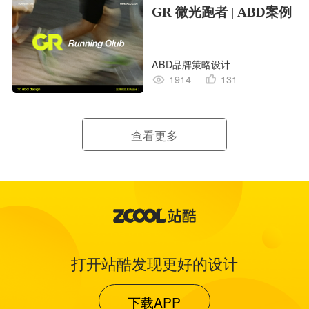
GR 微光跑者 | ABD案例
ABD品牌策略设计
1914
131
查看更多
打开站酷发现更好的设计
下载APP